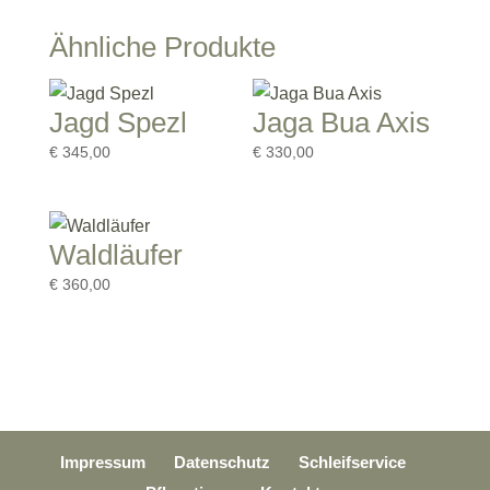
Ähnliche Produkte
Jagd Spezl
Jaga Bua Axis
€
345,00
€
330,00
Waldläufer
€
360,00
Impressum
Datenschutz
Schleifservice