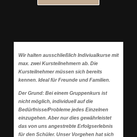
Menge
Wir halten ausschließlich Indiviualkurse mit
max. zwei Kursteilnehmern ab. Die
Kursteilnehmer müssen sich bereits
kennen. Ideal für Freunde und Familien.
Der Grund: Bei einem Gruppenkurs ist
nicht möglich, individuell auf die
Bedürfnisse/Probleme jedes Einzelnen
einzugehen. Aber nur dies gewährleistet
das von uns angestrebte Erfolgserlebnis
für den Schüler. Unser Vorgehen hat sich