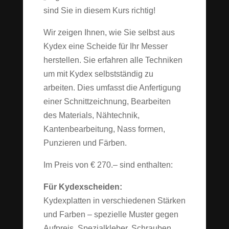
sind Sie in diesem Kurs richtig!
Wir zeigen Ihnen, wie Sie selbst aus
Kydex eine Scheide für Ihr Messer
herstellen. Sie erfahren alle Techniken
um mit Kydex selbstständig zu
arbeiten. Dies umfasst die Anfertigung
einer Schnittzeichnung, Bearbeiten
des Materials, Nähtechnik,
Kantenbearbeitung, Nass formen,
Punzieren und Färben.
Im Preis von € 270.– sind enthalten:
Für Kydexscheiden:
Kydexplatten in verschiedenen Stärken
und Farben – spezielle Muster gegen
Aufpreis, Spezialkleber, Schrauben,