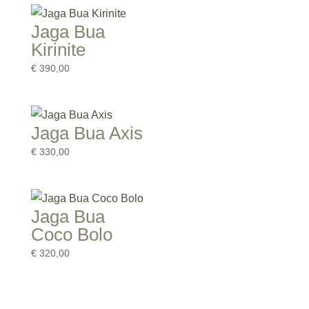
Jaga Bua
Kirinite
€
390,00
Jaga Bua Axis
€
330,00
Jaga Bua
Coco Bolo
€
320,00