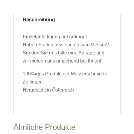
Beschreibung
Einzelanfertigung auf Anfrage!
Haben Sie Interesse an diesem Messer?
Senden Sie uns bitte eine Anfrage und
wir melden uns umgehend bei Ihnen!
100%iges Produkt der Messerschmiede
Zeilinger
Hergestellt in Österreich
Ähnliche Produkte