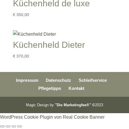
Küchenheld de luxe
€
350,00
Küchenheld Dieter
€
370,00
Impressum
Datenschutz
Schleifservice
Pflegetipps
Kontakt
Magic Design by
"Die Marketingfee®" ©
2023
WordPress Cookie Plugin von Real Cookie Banner